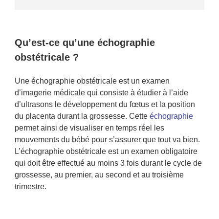
Qu’est-ce qu’une échographie
obstétricale ?
Une échographie obstétricale est un examen
d’imagerie médicale qui consiste à étudier à l’aide
d’ultrasons le développement du fœtus et la position
du placenta durant la grossesse. Cette
échographie
permet ainsi de visualiser en temps réel les
mouvements du bébé pour s’assurer que tout va bien.
L’échographie obstétricale est un examen obligatoire
qui doit être effectué au moins 3 fois durant le cycle de
grossesse, au premier, au second et au troisième
trimestre.