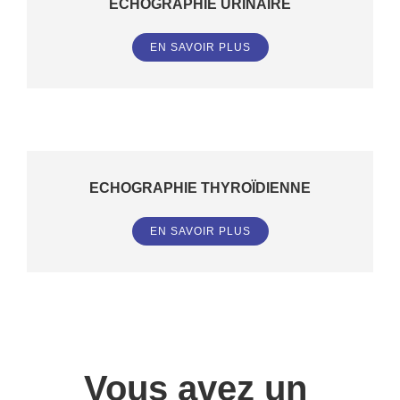
ECHOGRAPHIE URINAIRE
EN SAVOIR PLUS
ECHOGRAPHIE THYROÏDIENNE
EN SAVOIR PLUS
Vous avez un