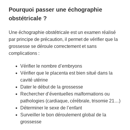
Pourquoi passer une échographie
obstétricale ?
Une échographie obstétricale est un examen réalisé
par principe de précaution, il permet de vérifier que la
grossesse se déroule correctement et sans
complications :
Vérifier le nombre d’embryons
Vérifier que le placenta est bien situé dans la
cavité utérine
Dater le début de la grossesse
Rechercher d’éventuelles malformations ou
pathologies (cardiaque, cérébrale, trisomie 21…)
Déterminer le sexe de l’enfant
Surveiller le bon déroulement global de la
grossesse