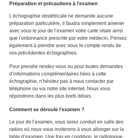
Préparation et précautions à l’examen
L’échographie obstétricale ne demande aucune
préparation particulière, il faudra simplement amener
avec vous le jour de l’examen votre carte vitale ainsi
que l’ordonnance prescrite par votre médecin. Pensez
également à prendre avec vous le compte rendu de
vos précédentes échographies.
Pour prendre rendez-vous ou pour toutes demandes
d’informations complémentaires liées à cette
échographie, n’hésitez pas à nous contacter par
téléphone ou via notre site internet. Nous vous
répondrons dans les plus brefs délais.
Comment se déroule l’examen ?
Le jour de l’examen, vous serez conduit en salle des
radios où nous vous inviterons à vous allonger sur la
table d’examen. Une fois en condition, le radiologue