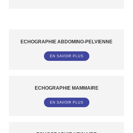
ECHOGRAPHIE ABDOMINO-PELVIENNE
EN SAVOIR PLUS
ECHOGRAPHIE MAMMAIRE
EN SAVOIR PLUS