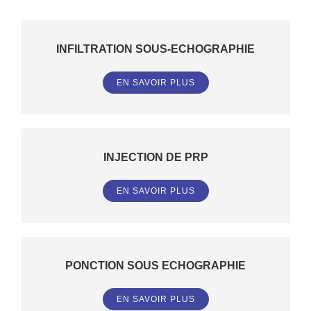
INFILTRATION SOUS-ECHOGRAPHIE
EN SAVOIR PLUS
INJECTION DE PRP
EN SAVOIR PLUS
PONCTION SOUS ECHOGRAPHIE
EN SAVOIR PLUS