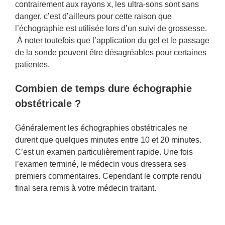
contrairement aux rayons x, les ultra-sons sont sans
danger, c’est d’ailleurs pour cette raison que
l’échographie est utilisée lors d’un suivi de grossesse.
À noter toutefois que l’application du gel et le passage
de la sonde peuvent être désagréables pour certaines
patientes.
Combien de temps dure échographie
obstétricale ?
Généralement les échographies obstétricales ne
durent que quelques minutes entre 10 et 20 minutes.
C’est un examen particulièrement rapide. Une fois
l’examen terminé, le médecin vous dressera ses
premiers commentaires. Cependant le compte rendu
final sera remis à votre médecin traitant.