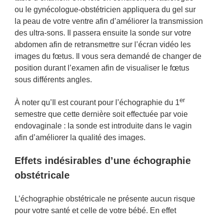
ou le gynécologue-obstétricien appliquera du gel sur
la peau de votre ventre afin d’améliorer la transmission
des ultra-sons. Il passera ensuite la sonde sur votre
abdomen afin de retransmettre sur l’écran vidéo les
images du fœtus. Il vous sera demandé de changer de
position durant l’examen afin de visualiser le fœtus
sous différents angles.
er
À noter qu’Il est courant pour l’échographie du 1
semestre que cette dernière soit effectuée par voie
endovaginale : la sonde est introduite dans le vagin
afin d’améliorer la qualité des images.
Effets indésirables d’une échographie
obstétricale
L’échographie obstétricale ne présente aucun risque
pour votre santé et celle de votre bébé. En effet