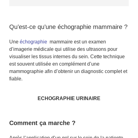
Qu’est-ce qu’une échographie mammaire ?
Une
échographie
mammaire est un examen
d’imagerie médicale qui utilise des ultrasons pour
visualiser les tissus internes du sein. Cette technique
est souvent utilisée en complément d’une
mammographie afin d’obtenir un diagnostic complet et
fiable.
ECHOGRAPHIE URINAIRE
Comment ça marche ?
Après l’application d’un gel sur le sein de la patiente,