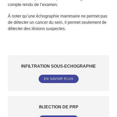
compte rendu de l’examen.
À noter qu’une échographie mammaire ne permet pas
de détecter un cancer du sein, il permet seulement de
détecter des lésions suspectes.
INFILTRATION SOUS-ECHOGRAPHIE
EN SAVOIR PLUS
INJECTION DE PRP