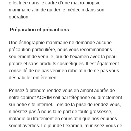
effectuée dans le cadre d’une macro-biopsie
mammaire afin de guider le médecin dans son
opération.
Préparation et précautions
Une échographie mammaire ne demande aucune
précaution particulière, nous vous recommandons
seulement de venir le jour de l’examen avec la peau
propre et sans produits cosmétiques. Il est également
conseillé de ne pas venir en robe afin de ne pas vous
déshabiller entièrement.
Pensez à prendre rendez-vous en amont auprès de
notre cabinet ACRIM soit par téléphone ou directement
sur notre site internet. Lors de la prise de rendez-vous,
n’hésitez pas à nous faire part de toute grossesse,
maladie ou traitement en cours afin que nos équipes
soient averties. Le jour de l’examen, munissez-vous de