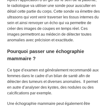
le radiologue va utiliser une sonde pour ausculter en
détail cette partie du corps. Cette sonde va émettre des
ultrasons qui vont venir traverser les tissus internes du
sein et ainsi renvoyer un écho qui va permettre de
créer des images de coupes en temps réel. Ces
images permettront au médecin de détecter toutes
anomalies avec précision et exactitude.
Pourquoi passer une échographie
mammaire ?
Ce type d’examen est généralement recommandé aux
femmes dans le cadre d’un bilan de santé afin de
détecter des tumeurs et diverses anomalies. Il permet
en autre d’analyser des kystes, des nodules ou des
calcifications par exemple.
Une échographie mammaire peut également être