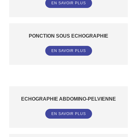
EN SAVOIR PLUS
PONCTION SOUS ECHOGRAPHIE
EN SAVOIR PLUS
ECHOGRAPHIE ABDOMINO-PELVIENNE
EN SAVOIR PLUS