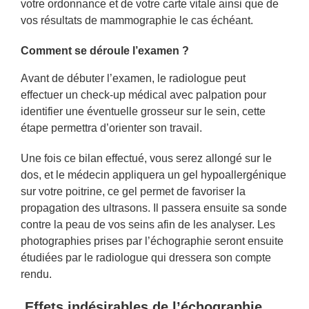
votre ordonnance et de votre carte vitale ainsi que de
vos résultats de mammographie le cas échéant.
Comment se déroule l’examen ?
Avant de débuter l’examen, le radiologue peut
effectuer un check-up médical avec palpation pour
identifier une éventuelle grosseur sur le sein, cette
étape permettra d’orienter son travail.
Une fois ce bilan effectué, vous serez allongé sur le
dos, et le médecin appliquera un gel hypoallergénique
sur votre poitrine, ce gel permet de favoriser la
propagation des ultrasons. Il passera ensuite sa sonde
contre la peau de vos seins afin de les analyser. Les
photographies prises par l’échographie seront ensuite
étudiées par le radiologue qui dressera son compte
rendu.
Effets indésirables de l’échographie