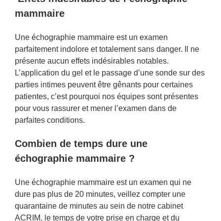
mammaire
Une échographie mammaire est un examen
parfaitement indolore et totalement sans danger. Il ne
présente aucun effets indésirables notables.
L’application du gel et le passage d’une sonde sur des
parties intimes peuvent être gênants pour certaines
patientes, c’est pourquoi nos équipes sont présentes
pour vous rassurer et mener l’examen dans de
parfaites conditions.
Combien de temps dure une
échographie mammaire ?
Une échographie mammaire est un examen qui ne
dure pas plus de 20 minutes, veillez compter une
quarantaine de minutes au sein de notre cabinet
ACRIM, le temps de votre prise en charge et du