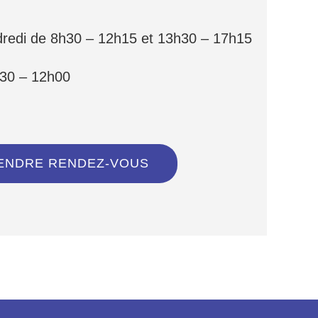
dredi de 8h30 – 12h15 et 13h30 – 17h15
30 – 12h00
ENDRE RENDEZ-VOUS