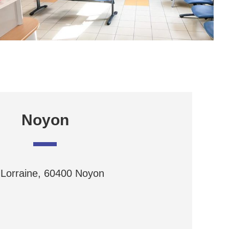
Noyon
 Lorraine, 60400 Noyon