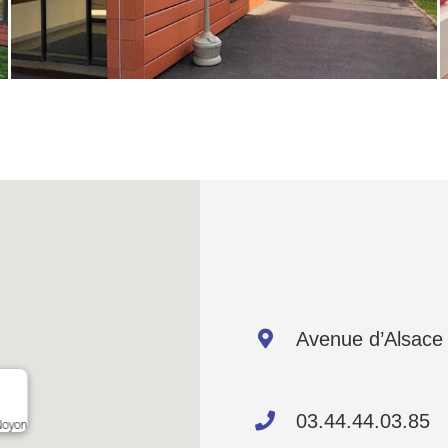
Avenue d’Alsace
03.44.44.03.85
Noyon