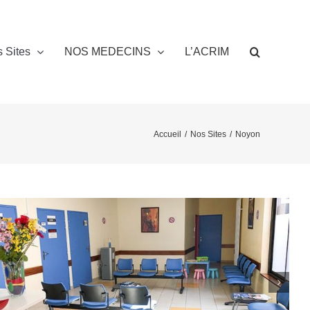
 Sites
NOS MEDECINS
L’ACRIM
Accueil
/
Nos Sites
/
Noyon